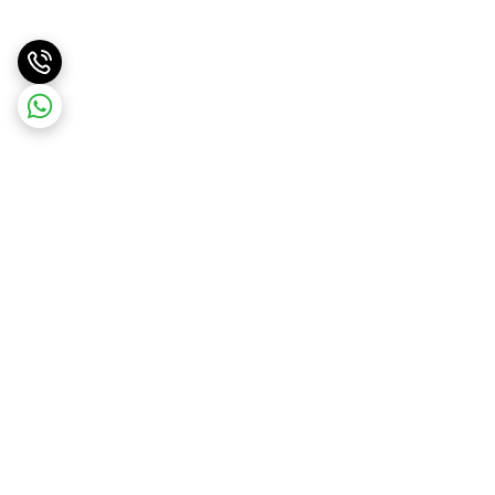
برگشت به بالا
ارسال ویژه
پشتیبانی ۲۴ ساعته