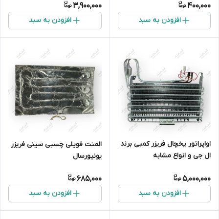
3,900,000
400,000
افزودن به سبد
افزودن به سبد
اواپراتور یخچال فریزر کمبی برند
المنت فویلی چسبی سینی فریزر
ال جی و انواع مشابه
یونیورسال
685,000
5,000,000
افزودن به سبد
افزودن به سبد