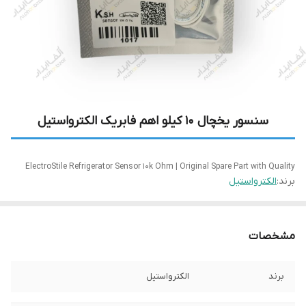
سنسور یخچال 10 کیلو اهم فابریک الکترواستیل
ElectroStile Refrigerator Sensor 10k Ohm | Original Spare Part with Quality
برند:
الکترواستیل
مشخصات
برند
الکترواستیل