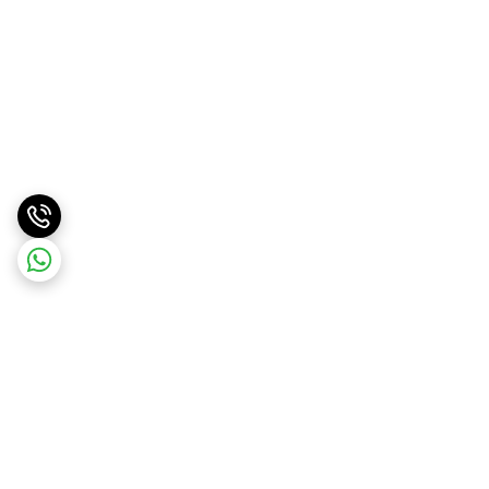
برگشت به بالا