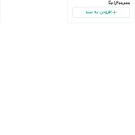
1,200,000
افزودن به سبد