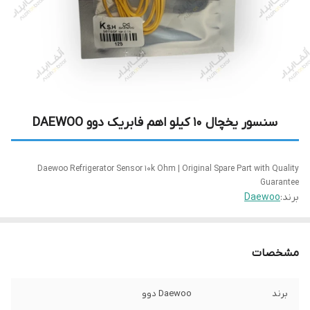
سنسور یخچال 10 کیلو اهم فابریک دوو DAEWOO
Daewoo Refrigerator Sensor 10k Ohm | Original Spare Part with Quality
Guarantee
برند:
Daewoo
مشخصات
برند
Daewoo دوو