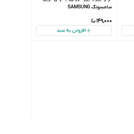
سامسونگ SAMSUNG
149,000
افزودن به سبد