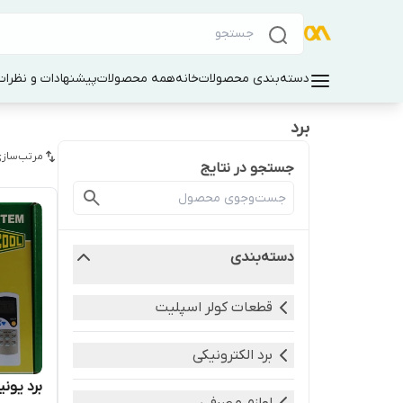
دسته‌بندی محصولات
خانه
همه محصولات
پیشنهادات و نظرات 
برد
مرتب‌سازی
جستجو در نتایج
دسته‌بندی
قطعات کولر اسپلیت
برد الکترونیکی
برد یونی