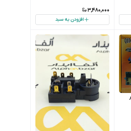
3,480,000
افزودن به سبد