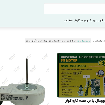
کاربران
پیگیری سفارش
مقالات
 براساس:
پربازدیدترین
پرفروش‌ترین
جدیدترین
ارزان‌ترین
گران‌ترین
ورسال یا برد همه‌ کاره کولر