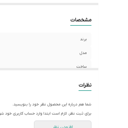
مشخصات
برند
مدل
ساخت
ولتاژ کاری
نظرات
شما هم درباره این محصول نظر خود را بنویسید.
برای ثبت نظر، لازم است ابتدا وارد حساب کاربری خود شو
افزودن نظر