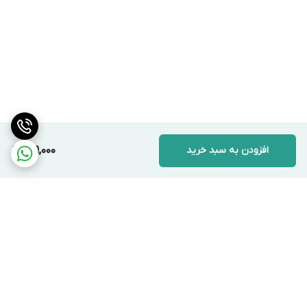
افزودن به سبد خرید
149,000
برگشت به بالا