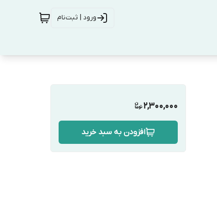
ورود | ثبت‌نام
2,300,000
افزودن به سبد خرید