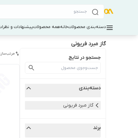
دسته‌بندی محصولات
خانه
همه محصولات
پیشنهادات و نظرات 
گاز مبرد فریونی
مرتب‌سازی
جستجو در نتایج
دسته‌بندی
گاز مبرد فریونی
برند