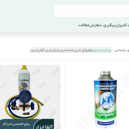
کاربران
پیگیری سفارش
مقالات
 براساس:
پربازدیدترین
پرفروش‌ترین
جدیدترین
ارزان‌ترین
گران‌ترین