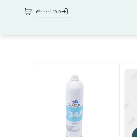
ورود | ثبت‌نام