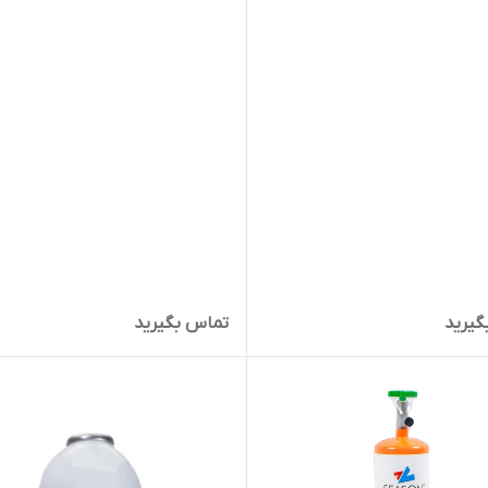
گیرید
تماس بگیرید