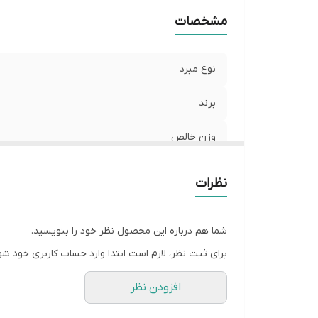
مشخصات
نوع مبرد
برند
وزن خالص
کشور سازنده
نظرات
شما هم درباره این محصول نظر خود را بنویسید.
برای ثبت نظر، لازم است ابتدا وارد حساب کاربری خود شو
افزودن نظر