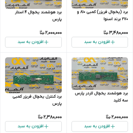
برد (یخچال فریزر) کمبی 810 و
برد هوشمند یخچال 4 استار
270 برند اسنوا
پارس
2,000,000
3,480,000
افزودن به سبد
افزودن به سبد
برد هوشمند یخچال لاردر پارس
برد کنترل یخچال فریزر کمبی
سه کلید
پارس
2,380,000
2,000,000
افزودن به سبد
افزودن به سبد