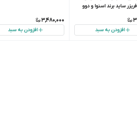
ریزر ساید برند اسنوا و دوو
3,480,000
3
افزودن به سبد
افزودن به سبد