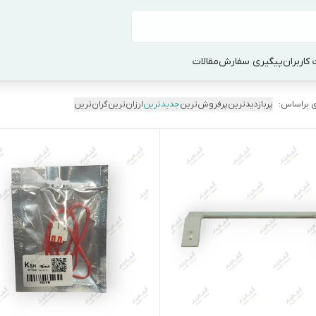
کاربران
پیگیری سفارش
مقالات
 براساس:
پربازدیدترین
پرفروش‌ترین
جدیدترین
ارزان‌ترین
گران‌ترین