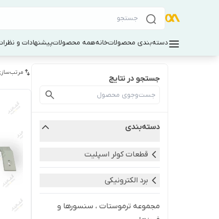
دسته‌بندی محصولات
خانه
همه محصولات
پیشنهادات و نظرات 
مرتب‌سازی
جستجو در نتایج
دسته‌بندی
قطعات کولر اسپلیت
برد الکترونیکی
مجموعه ترموستات ، سنسورها و