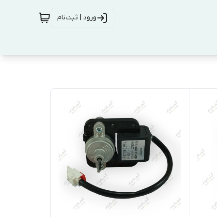
ورود | ثبت‌نام