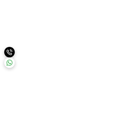
برگشت به بالا