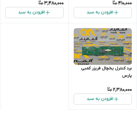
3,480,000
410,000
افزودن به سبد
افزودن به سبد
برد کنترل یخچال فریزر کمبی
پارس
2,380,000
افزودن به سبد