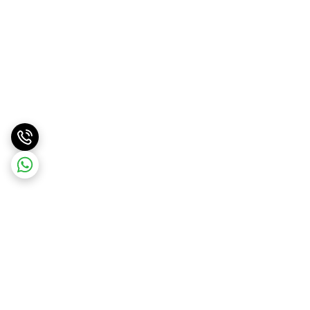
برگشت به بالا