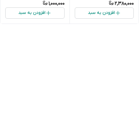
1,000,000
2,380,000
افزودن به سبد
افزودن به سبد