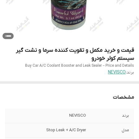
قیمت و خرید مکمل و تقویت کننده سرما و نشت گیر
سیستم کولر خودرو
Buy Car A/C Coolant Booster and Leak Sealer – Price and Details
برند:
NEVISCO
مشخصات
برند
NEVISCO
مدل
Stop Leak + A/C Dryer