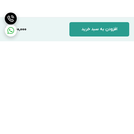
افزودن به سبد خرید
1,000,000
برگشت به بالا
ارسال ویژه
پشتیبانی ۲۴ ساعته