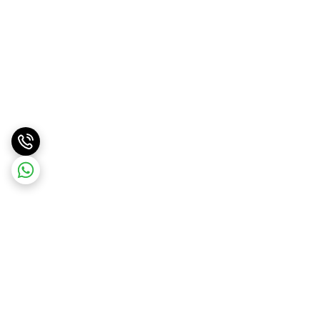
برگشت به بالا