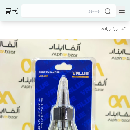
آلفا ابزار
/
ابزارآلات