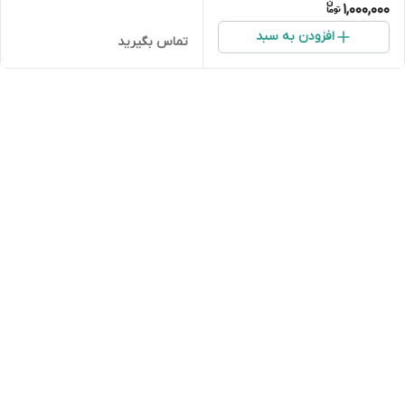
1,000,000
افزودن به سبد
تماس بگیرید