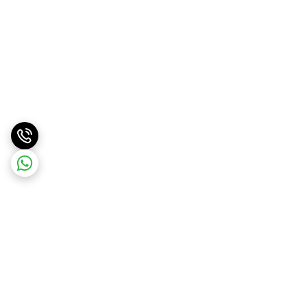
برگشت به بالا