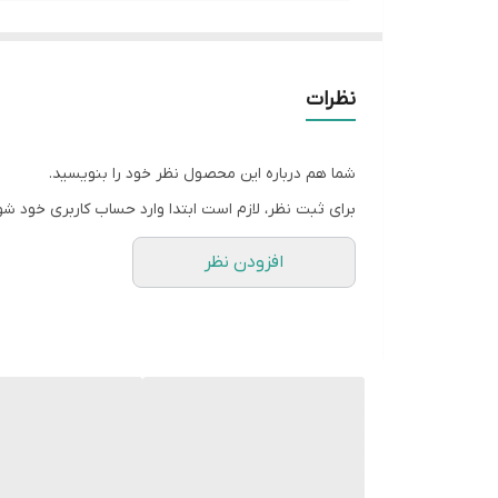
نظرات
شما هم درباره این محصول نظر خود را بنویسید.
برای ثبت نظر، لازم است ابتدا وارد حساب کاربری خود شو
افزودن نظر