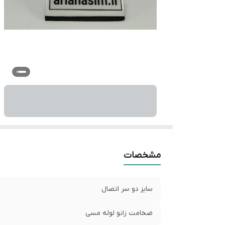
مشخصات
سایز دو سر اتصال
ضخامت زانو لوله مسی