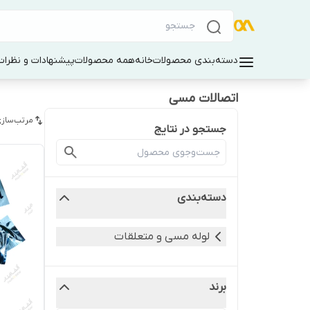
دسته‌بندی محصولات
خانه
همه محصولات
پیشنهادات و نظرات 
اتصالات مسی
مرتب‌سازی
جستجو در نتایج
دسته‌بندی
لوله مسی و متعلقات
برند