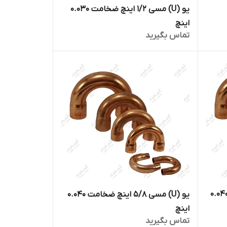
یو (U) مسی ۱/۲ اینچ ضخامت ۰.۰۳۰
اینچ
تماس بگیرید
(U) مسی ۳/۴ اینچ ضخامت ۰.۰۴۰
یو (U) مسی ۵/۸ اینچ ضخامت ۰.۰۴۰
اینچ
تماس بگیرید