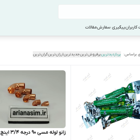
کاربران
پیگیری سفارش
مقالات
 براساس:
پربازدیدترین
پرفروش‌ترین
جدیدترین
ارزان‌ترین
گران‌ترین
زانو لوله مسی ۹۰ درجه ۳/۴ اینچ