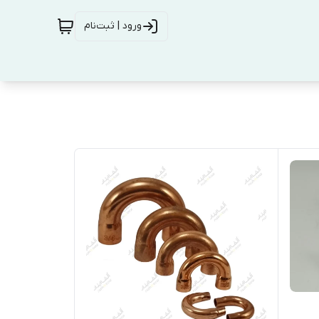
ورود | ثبت‌نام