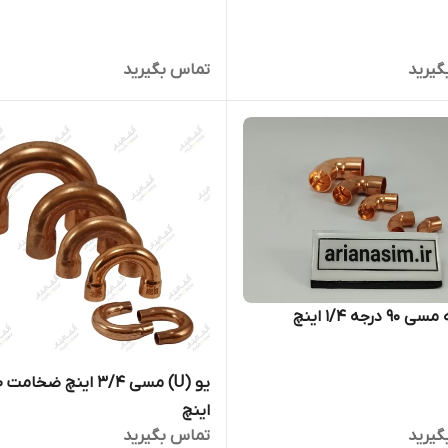
گیرید
تماس بگیرید
۹ درجه ۱/۴ اینچ
یو 
اینچ
گیرید
تماس بگیرید