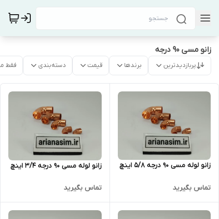
زانو مسی ۹۰ درجه
پربازدیدترین
برندها
قیمت
دسته‌بندی
فقط م
زانو لوله مسی ۹۰ درجه ۵/۸ اینچ
زانو لوله مسی ۹۰ درجه ۳/۴ اینچ
تماس بگیرید
تماس بگیرید