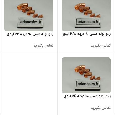
زانو لوله مسی ۹۰ درجه 3/8 اینچ
زانو لوله مسی ۹۰ درجه ۱/۲ اینچ
تماس بگیرید
تماس بگیرید
زانو لوله مسی ۹۰ درجه ۱/۴ اینچ
تماس بگیرید