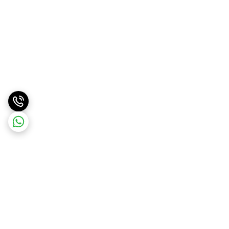
برگشت به بالا