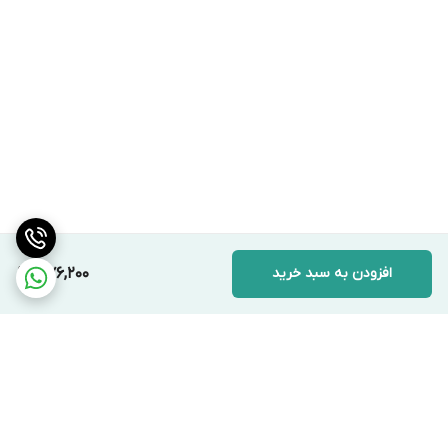
افزودن به سبد خرید
376,200