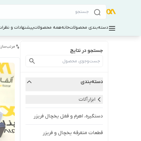
دسته‌بندی محصولات
خانه
همه محصولات
پیشنهادات و نظرات 
مرتب‌سازی
جستجو در نتایج
دسته‌بندی
ابزارآلات
دستگیره، اهرم و قفل یخچال فریزر
قطعات متفرقه یخچال و فریزر