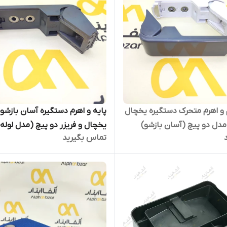
 و اهرم متحرک دستگیره یخچال
پایه و اهرم دستگیره آسان بازشو
 مدل دو پیچ (آسان بازشو)
یخچال و فریزر دو پیچ (مدل لوله‌
تماس بگیرید