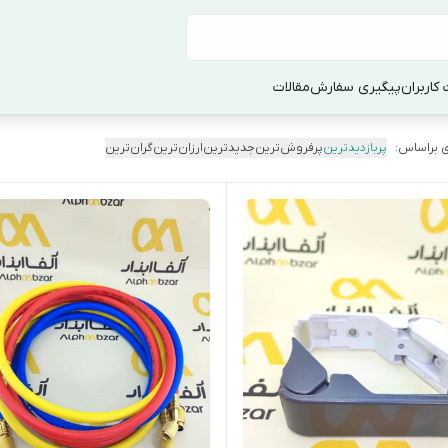
کاربران
پیگیری سفارش
مقالات
 براساس:
پربازدیدترین
پرفروش‌ترین
جدیدترین
ارزان‌ترین
گران‌ترین