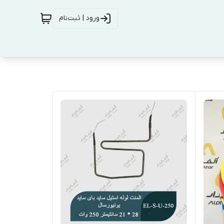
ورود | ثبت‌نام