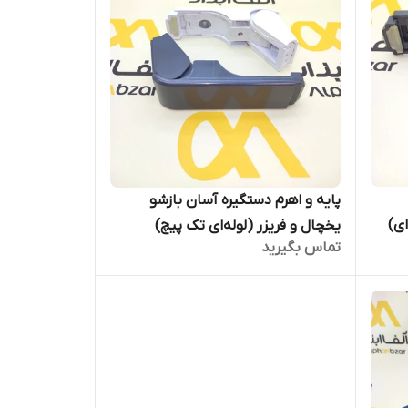
پایه و اهرم دستگیره آسان بازشو
ای)
یخچال و فریزر (لوله‌ای تک پیچ)
تماس بگیرید