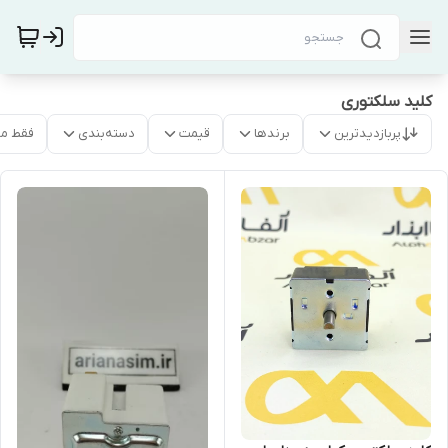
کلید سلکتوری
پربازدیدترین
برندها
قیمت
دسته‌بندی
فقط م