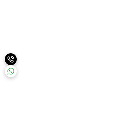
برگشت به بالا