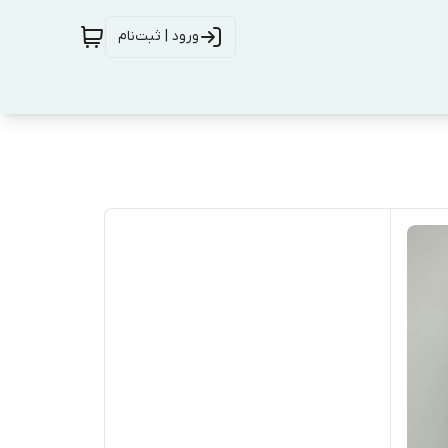
ورود | ثبت‌نام