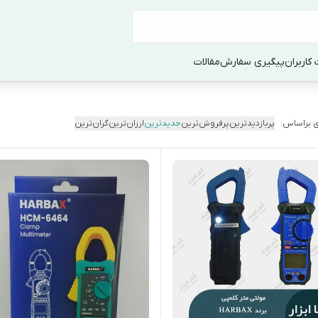
کاربران
پیگیری سفارش
مقالات
 براساس:
پربازدیدترین
پرفروش‌ترین
جدیدترین
ارزان‌ترین
گران‌ترین