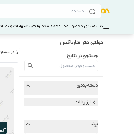
دسته‌بندی محصولات
خانه
همه محصولات
پیشنهادات و نظرات 
مولتی متر هارباکس
مرتب‌سازی
جستجو در نتایج
دسته‌بندی
ابزارآلات
برند