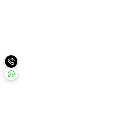
برگشت به بالا