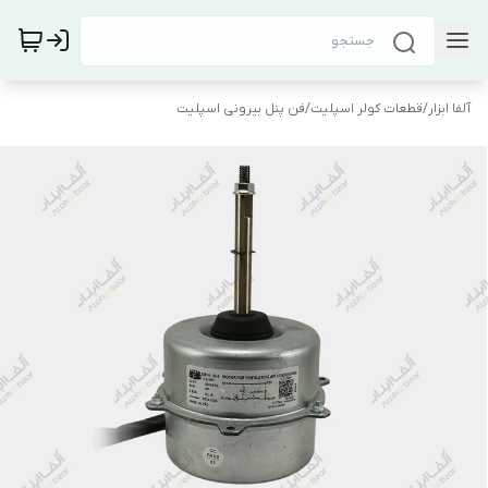
آلفا ابزار
/
قطعات کولر اسپلیت
/
فن پنل بیرونی اسپلیت