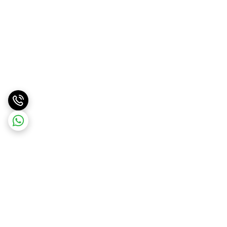
برگشت به بالا