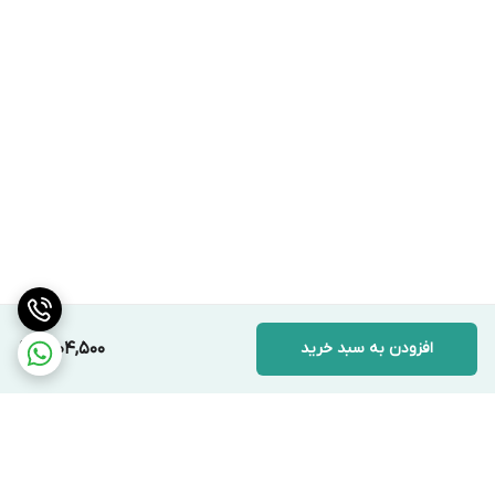
افزودن به سبد خرید
1,204,500