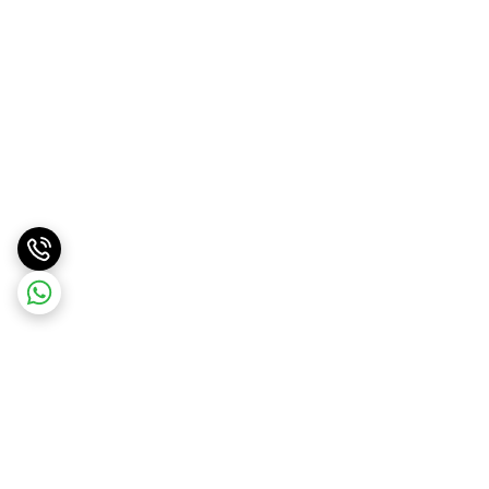
برگشت به بالا