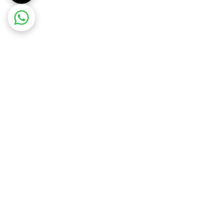
ضمانت اصالت کالا
ورت خرابی، باید تعویض شود.