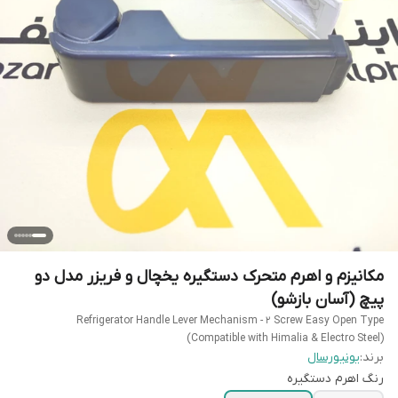
مکانیزم و اهرم متحرک دستگیره یخچال و فریزر مدل دو
پیچ (آسان بازشو)
Refrigerator Handle Lever Mechanism - 2 Screw Easy Open Type
(Compatible with Himalia & Electro Steel)
برند:
یونیورسال
رنگ اهرم دستگیره