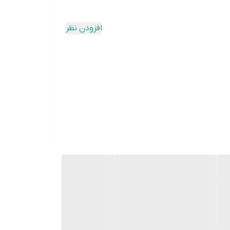
ارد. استفاده از مس با خلوص بالا در این قطعات،
افزودن نظر