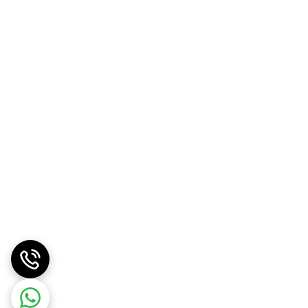
راه‌حل