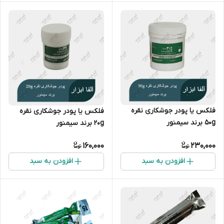
فلکس یا پودر جوشکاری نقره
فلکس یا پودر جوشکاری نقره
50g برند سیمنور
20g برند سیمنور
160,000
230,000
افزودن به سبد
افزودن به سبد