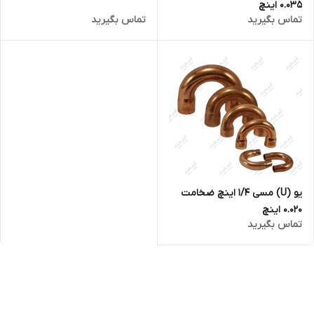
۰.۰۳۵ اینچ
تماس بگیرید
تماس بگیرید
یو (U) مسی ۱/۴ اینچ ضخامت
۰.۰۲۰ اینچ
تماس بگیرید