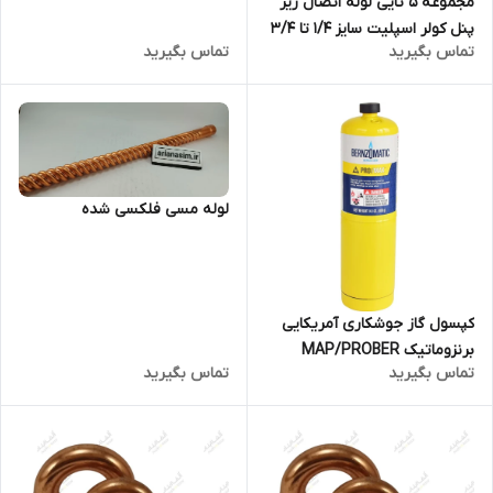
مجموعه ۵ تایی لوله اتصال زیر
پنل کولر اسپلیت سایز ۱/۴ تا ۳/۴
تماس بگیرید
تماس بگیرید
اینچ مدل تمام مسی
لوله مسی فلکسی شده
کپسول گاز جوشکاری آمریکایی
برنزوماتیک MAP/PROBER
تماس بگیرید
تماس بگیرید