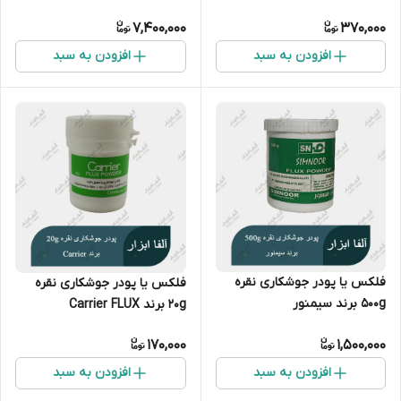
FLUX
7,400,000
370,000
افزودن به سبد
افزودن به سبد
فلکس یا پودر جوشکاری نقره
فلکس یا پودر جوشکاری نقره
500g برند سیمنور
۲۰g برند Carrier FLUX
170,000
1,500,000
افزودن به سبد
افزودن به سبد