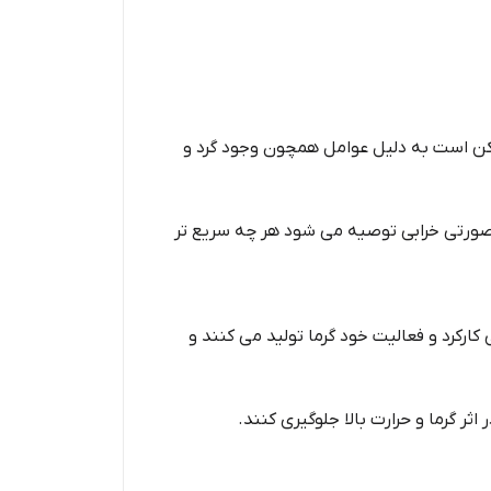
کن است به دلیل عوامل همچون وجود گرد و
صورتی خرابی توصیه می شود هر چه سریع تر
رکرد و فعالیت خود گرما تولید می کنند و
ر گرما و حرارت بالا جلوگیری کنند.