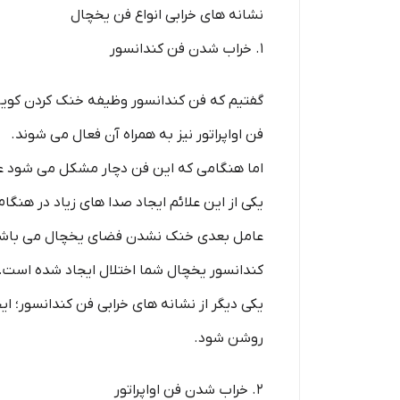
نشانه های خرابی انواع فن یخچال
1. خراب شدن فن کندانسور
گفتیم که فن کندانسور وظیفه خنک کردن کویل ه
فن اواپراتور نیز به همراه آن فعال می شوند.
اما هنگامی که این فن دچار مشکل می شود ع
یکی از این علائم ایجاد صدا های زیاد در هن
عامل بعدی خنک نشدن فضای یخچال می باشد.
کندانسور یخچال شما اختلال ایجاد شده است.
یکی دیگر از نشانه های خرابی فن کندانسور؛
روشن شود.
2. خراب شدن فن اواپراتور