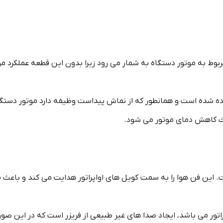
وط به موتور دستگاه به شمار می رود زیرا بدون این قطعه عملکرد مو
ده شده است و همانطور که از نماش پیداست وظیفه دارد موتور دستگاه
عث کاهش دمای موتور می شود.
ست. این فن هوا را به سمت کویل های اواپراتور هدایت می کند و باعث 
اتور می باشد، ایجاد صدا های غیر طبیعی از فریزر است که در این ص