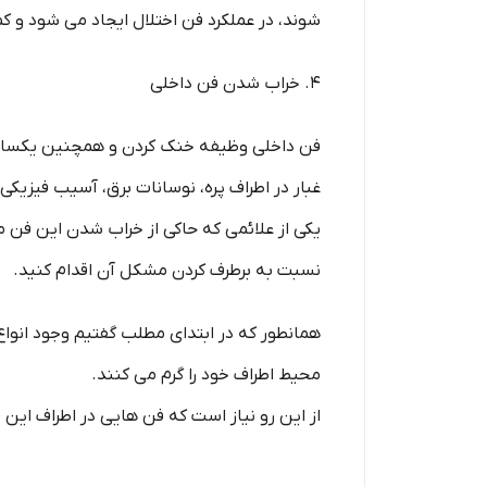
شوند، در عملکرد فن اختلال ایجاد می شود و کم
4. خراب شدن فن داخلی
فن داخلی وظیفه خنک کردن و همچنین یکسان 
غبار در اطراف پره، نوسانات برق، آسیب فیزیک
یکی از علائمی که حاکی از خراب شدن این ف
نسبت به برطرف کردن مشکل آن اقدام کنید.
همانطور که در ابتدای مطلب گفتیم وجود انواع
محیط اطراف خود را گرم می کنند.
از این رو نیاز است که فن هایی در اطراف این ق