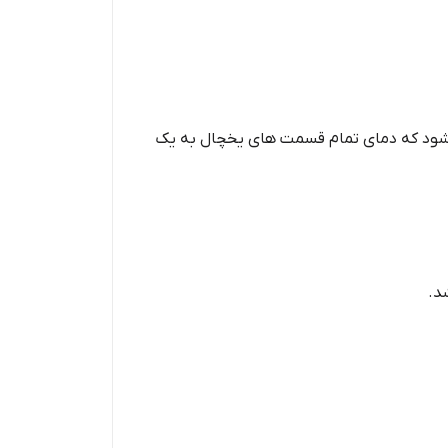
شود که دمای تمام قسمت های یخچال به یک
د.