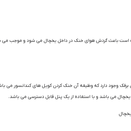
شده است باعث گردش هوای خنک در داخل یخچال می شود و موجب می 
 برفک وجود دارد که وظیفه آن خنک کردن کویل های کندانسور می باش
یخچال می باشد و با استفاده از یک پنل قابل دسترسی می باشد.