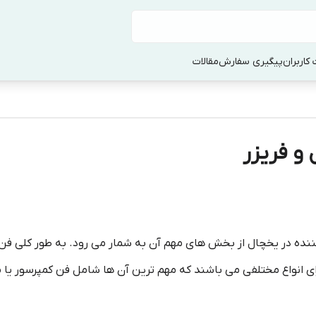
کاربران
پیگیری سفارش
مقالات
 و فریزر
نده در یخچال از بخش های مهم آن به شمار می رود. به طور کلی فن د
ارای انواع مختلفی می باشند که مهم ترین آن ها شامل فن کمپرسور یا م