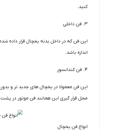
کنید.
3. فن داخلی
این فن که در داخل بدنه یخچال قرار داده 
اندازه باشد.
4. فن کندانسور
این فن معمولا در یخچال های جدید تر و بدون
محل قرار گیری این همانند فن موتور در پشت 
انواع فن یخچال