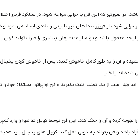
شد. در صورتی که این فن با خرابی مواجه شود، در عملکرد فریزر اختلا
ر خرابی شود ، از فریزر صدا های غیر طبیعی و بلندی ایجاد می شود و 
ر از حد معمول باشد و یخ ساز مدت زمان بیشتری را صرف تولید کردن یخ 
ق کشیده و آن را به طور کامل خاموش کنید. پس از خاموش کردن یخچال م
شده اند یا خیر.
 بهتر است از یک تعمیر کمک بگیرید و فن اواپراتور دستگاه خود را ت
 تهویه کرده و آن را خنک کند. این فن توسط کویل ها هوا را وارد کمپ
ا آزاد باشد و فن بتواند به خوبی عمل کند، کویل های یخچال باید همی