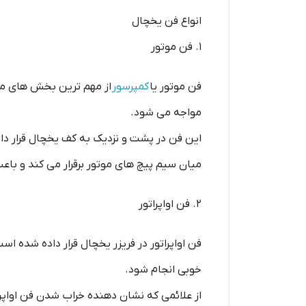
انواع فن یخچال
1. فن موتور
فن موتور یا
کمپرسور
از مهم ترین بخش های مرب
مواجه می شود.
این فن در پشت و نزدیک به کف یخچال قرار دا
میان سیم پیچ های موتور برقرار می کند و با
2. فن اواپراتور
فن اواپراتور در فریزر یخچال قرار داده شده ا
خوبی انجام شود.
از علائمی که نشان دهنده خراب شدن فن اواپر