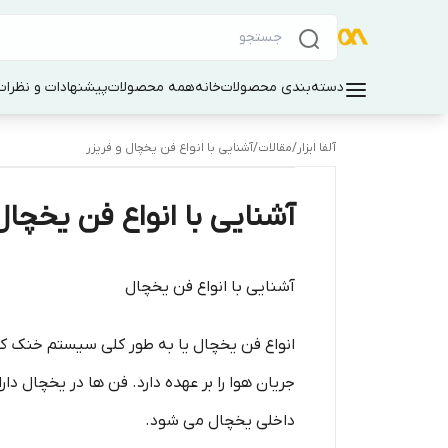
دسته‌بندی محصولات
خانه
همه محصولات
پیشنهادات و نظرات 
آلفا ابزار
/
مقالات
/
آشنایی با انواع فن یخچال و فریزر
آشنایی با انواع فن یخچال
آشنایی با انواع فن یخچال
انواع فن یخچال یا به طور کلی سیستم خنک کن
جریان هوا را بر عهده دارد. فن ها در یخچال د
داخلی یخچال می شود.