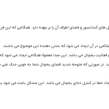
ای کندانسور و فضای اطراف آن را بر عهده دارد. هنگامی که این فن ش
لائمی در آن ایجاد می شود که نشان دهنده این موضوع می باشند.
گام فعالیت یخچال می باشد. این صدا معمولا هنگامی ایجاد می شود ک
 در صورتی که متوجه شدید فضای یخچال شما به خوبی خنک نمی شود
 ایجاد خطا در کنترل دمای یخچال می باشد. این مشکل باعث می شود 