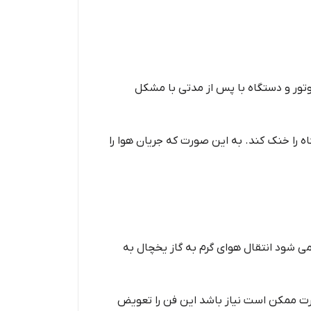
تور و دستگاه با پس از مدتی با مشکل
 را خنک کند. به این صورت که جریان هوا را
می شود انتقال هوای گرم به گاز یخچال به
ورت ممکن است نیاز باشد این فن را تعویض