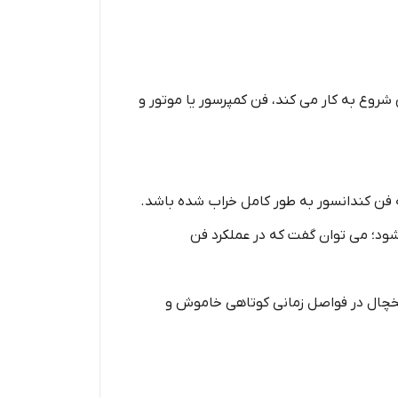
روع به کار می کند، فن کمپرسور یا موتور و
ه فن کندانسور به طور کامل خراب شده باشد.
؛ می توان گفت که در عملکرد فن
یخچال در فواصل زمانی کوتاهی خاموش و