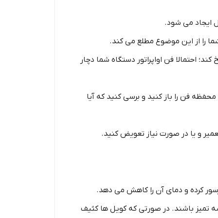
ل ایجاد می شود.
شما را از این موضوع مطلع می کند.
کند؛ احتمالا فن اواپراتور دستگاه شما دچار
حفظه فن را باز کنید و برسی کنید که آیا
عمیر و یا در صورت نیاز تعویض کنید.
رسور کرده و دمای آن را کاهش می دهد.
شه تمیز باشند. در صورتی که کویل ها کثیف