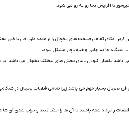
پرسور با افزایش دما رو به رو می شود.
کردن دکای تمامی قسمت های یخچال را بر عهده دارد. فن داخلی مم
ی در هنگام جا به جایی و غیره دچار مشکل شود.
ن می باشد یکسان نبودن دمای بخش های مختلف یخچال می باشد. در 
 فن یخچال بسیار مهم می باشد زیرا تمامی قطعات یخچال در هنگامی کا
طعات وجود داشته باشند تا آن ها را خنک کنند و خراب شدن آن ها در اث