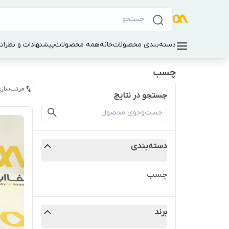
دسته‌بندی محصولات
خانه
همه محصولات
پیشنهادات و نظرات 
چسب
مرتب‌سازی
جستجو در نتایج
دسته‌بندی
چسب
برند