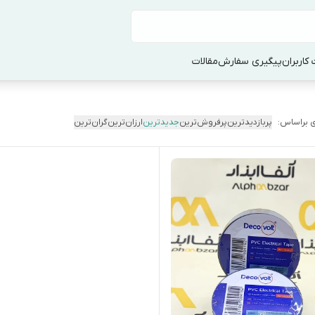
کاربران
پیگیری سفارش
مقالات
 براساس:
پربازدیدترین
پرفروش‌ترین
جدیدترین
ارزان‌ترین
گران‌ترین