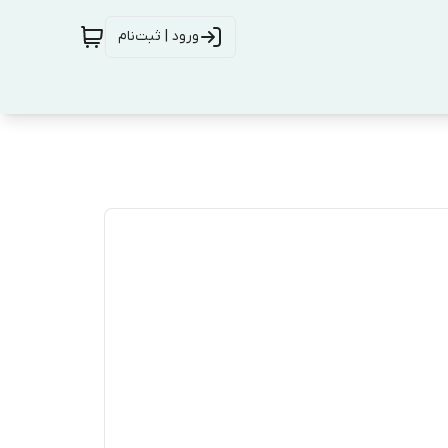
ورود | ثبت‌نام