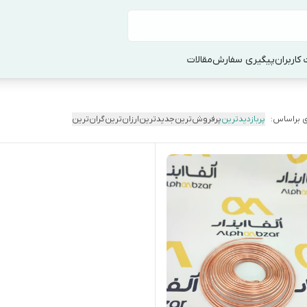
کاربران
پیگیری سفارش
مقالات
 براساس:
پربازدیدترین
پرفروش‌ترین
جدیدترین
ارزان‌ترین
گران‌ترین