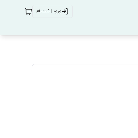
ورود | ثبت‌نام