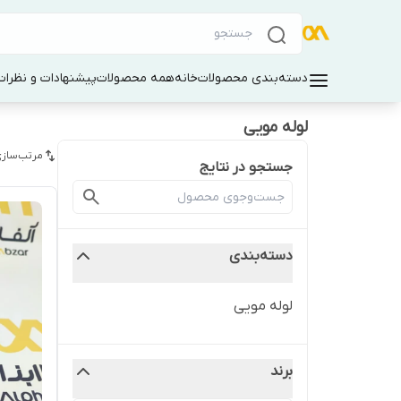
دسته‌بندی محصولات
خانه
همه محصولات
پیشنهادات و نظرات 
لوله مویی
مرتب‌سازی
جستجو در نتایج
دسته‌بندی
لوله مویی
برند