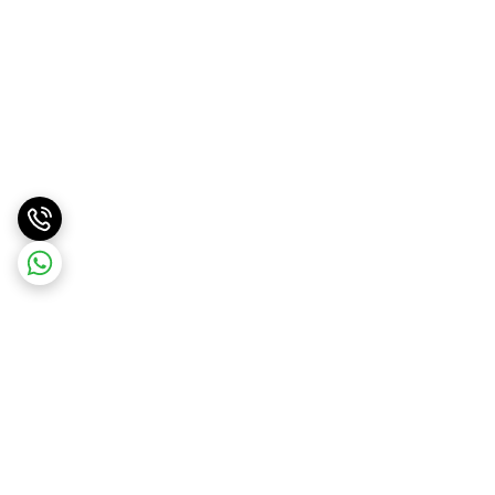
برگشت به بالا