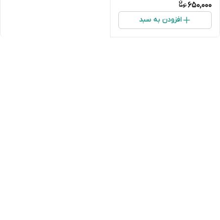
650,000
افزودن به سبد