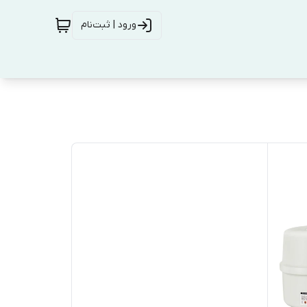
ورود | ثبت‌نام