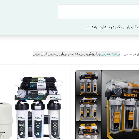
کاربران
پیگیری سفارش
مقالات
 براساس:
پربازدیدترین
پرفروش‌ترین
جدیدترین
ارزان‌ترین
گران‌ترین