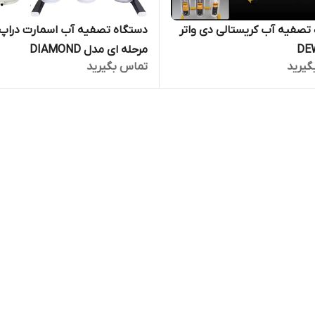
تصفیه آب کریستالی دی واتر
DE
مرحله ای مدل DIAMOND
گیرید
تماس بگیرید