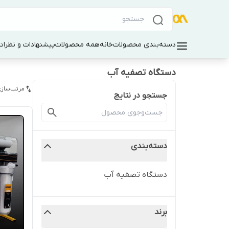
دسته‌بندی محصولات
خانه
همه محصولات
پیشنهادات و نظرات 
دستگاه تصفیه آب
مرتب‌سازی
جستجو در نتایج
دسته‌بندی
دستگاه تصفیه آب
برند