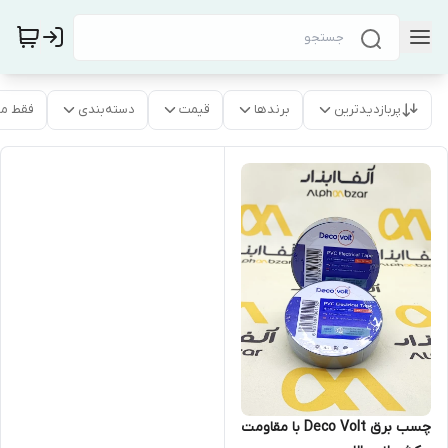
پربازدیدترین
برندها
قیمت
دسته‌بندی
فقط م
چسب برق Deco Volt با مقاومت