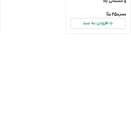
و کشسانی بالا
250,000
افزودن به سبد