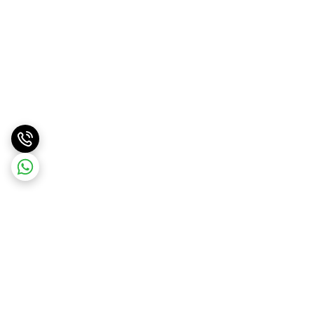
برگشت به بالا