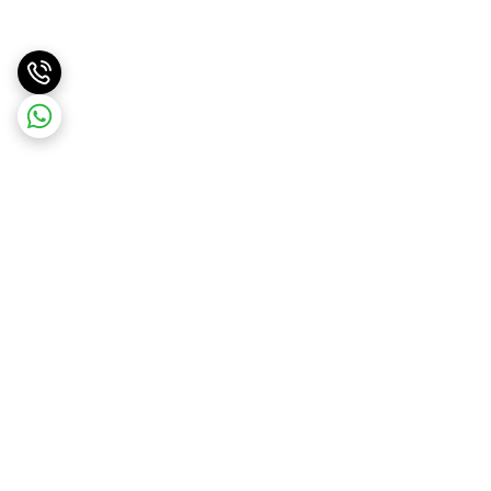
برگشت به بالا
ارسال ویژه
پشتیبانی ۲۴ ساعته