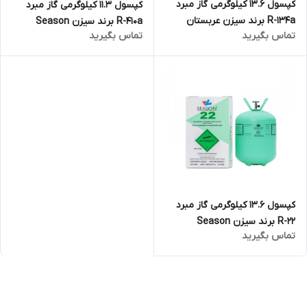
کپسول 13.6 کیلوگرمی گاز مبرد
کپسول ۱۱.۳ کیلوگرمی گاز مبرد
R-134a برند سیزن عربستان
R-۴۱۰a برند سیزن Season
تماس بگیرید
تماس بگیرید
Season
کپسول 13.6 کیلوگرمی گاز مبرد
R-22 برند سیزن Season
تماس بگیرید