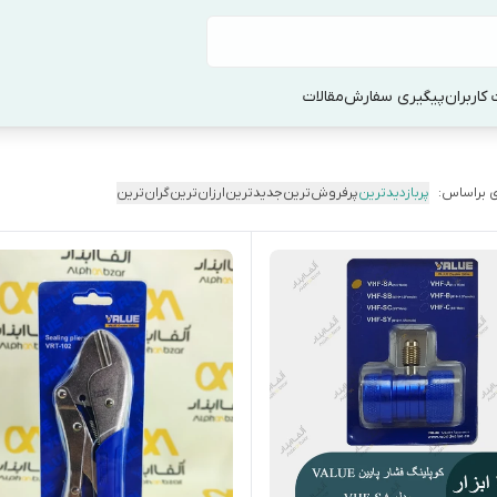
کاربران
پیگیری سفارش
مقالات
 براساس:
پربازدیدترین
پرفروش‌ترین
جدیدترین
ارزان‌ترین
گران‌ترین