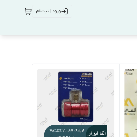
ورود | ثبت‌نام