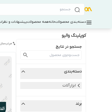
دسته‌بندی محصولات
خانه
همه محصولات
پیشنهادات و نظرات 
کوپلینگ والیو
مرتب‌سازی
جستجو در نتایج
دسته‌بندی
ابزارآلات
برند