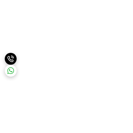
برگشت به بالا