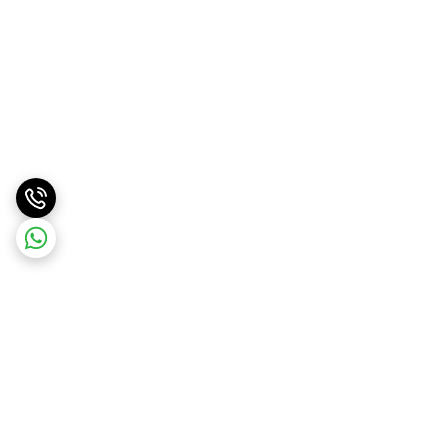
برگشت به بالا