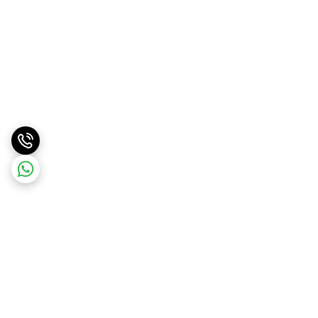
برگشت به بالا