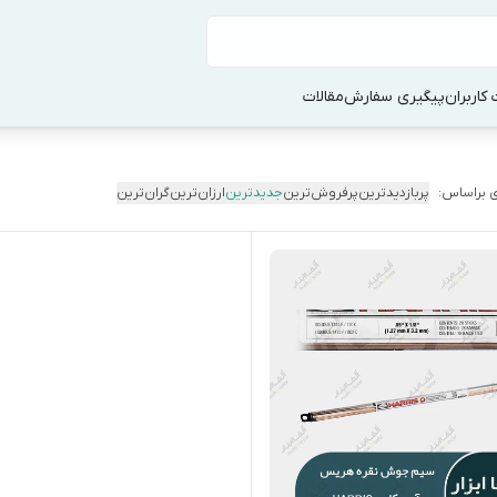
کاربران
پیگیری سفارش
مقالات
 براساس:
پربازدیدترین
پرفروش‌ترین
جدیدترین
ارزان‌ترین
گران‌ترین