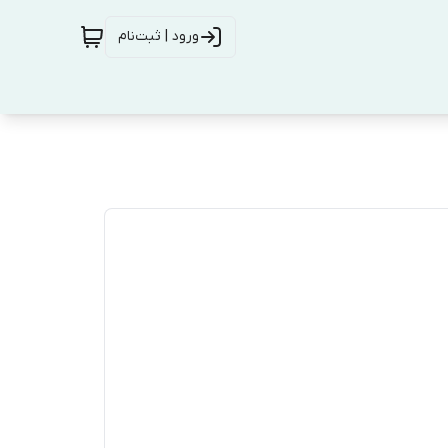
ورود | ثبت‌نام