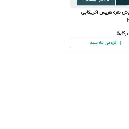
ش نقره هریس آمریکایی
4,0
افزودن به سبد