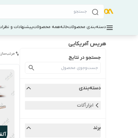
دسته‌بندی محصولات
خانه
همه محصولات
پیشنهادات و نظرات 
هریس آمریکایی
مرتب‌سازی
جستجو در نتایج
دسته‌بندی
ابزارآلات
برند