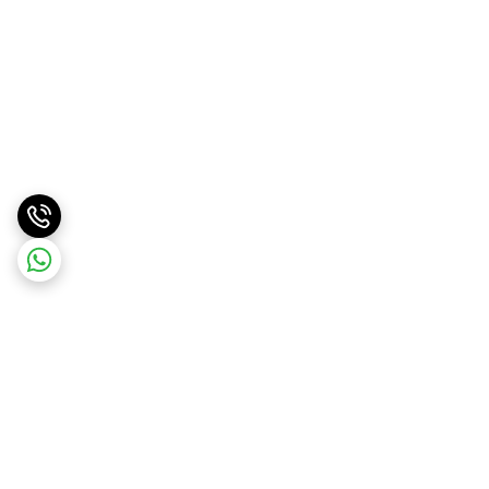
برگشت به بالا