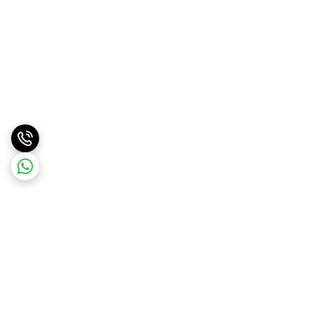
برگشت به بالا