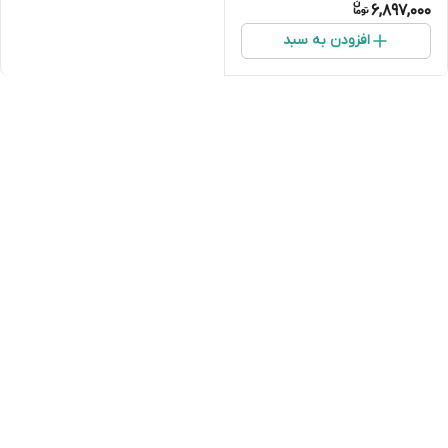
6,897,000
افزودن به سبد