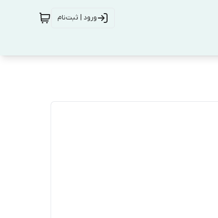
ورود | ثبت‌نام