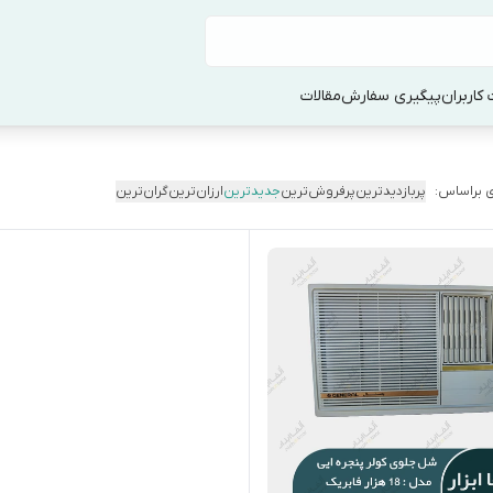
کاربران
پیگیری سفارش
مقالات
 براساس:
پربازدیدترین
پرفروش‌ترین
جدیدترین
ارزان‌ترین
گران‌ترین