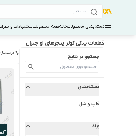
دسته‌بندی محصولات
خانه
همه محصولات
پیشنهادات و نظرات 
قطعات یدکی کولر پنجرهای او جنرال
مرتب‌سازی
جستجو در نتایج
دسته‌بندی
قاب و شل
برند